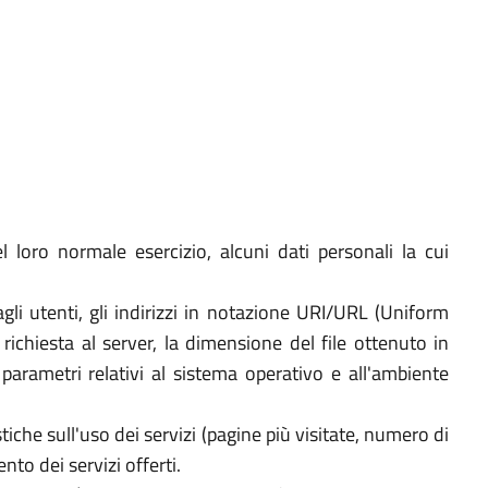
 loro normale esercizio, alcuni dati personali la cui
agli utenti, gli indirizzi in notazione URI/URL (Uniform
a richiesta al server, la dimensione del file ottenuto in
i parametri relativi al sistema operativo e all'ambiente
tiche sull'uso dei servizi (pagine più visitate, numero di
nto dei servizi offerti.